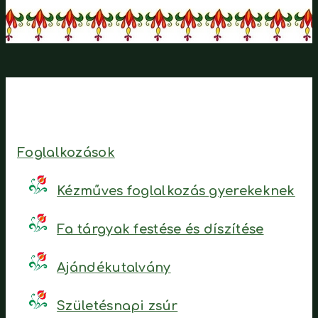
Foglalkozások
Kézműves foglalkozás gyerekeknek
Fa tárgyak festése és díszítése
Ajándékutalvány
Születésnapi zsúr